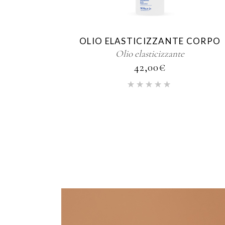
OLIO ELASTICIZZANTE CORPO
Olio elasticizzante
42,00
€