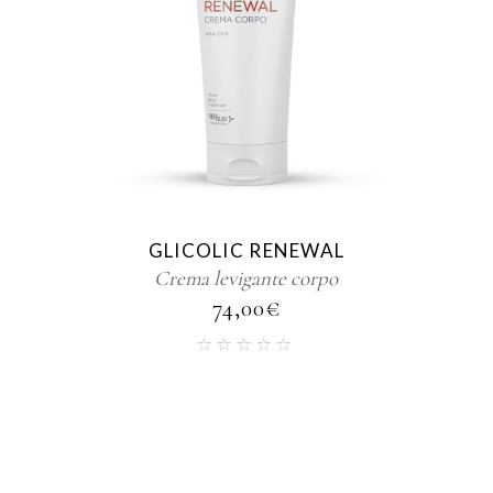
GLICOLIC RENEWAL
Crema levigante corpo
74,00
€