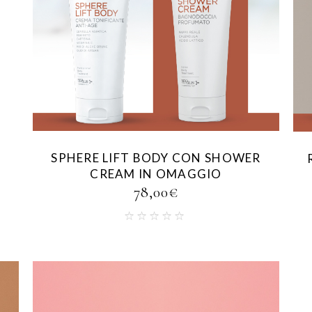
SPHERE LIFT BODY CON SHOWER
CREAM IN OMAGGIO
78,00
€