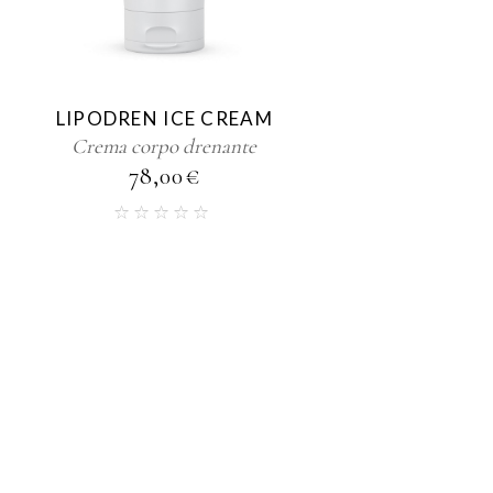
LIPODREN ICE CREAM
Crema corpo drenante
78,00
€