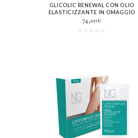
GLICOLIC RENEWAL CON OLIO
ELASTICIZZANTE IN OMAGGIO
74,00
€