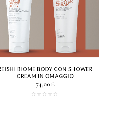
REISHI BIOME BODY CON SHOWER
CREAM IN OMAGGIO
74,00
€