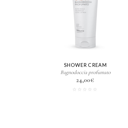
SHOWER CREAM
Bagnodoccia profumato
24,00
€