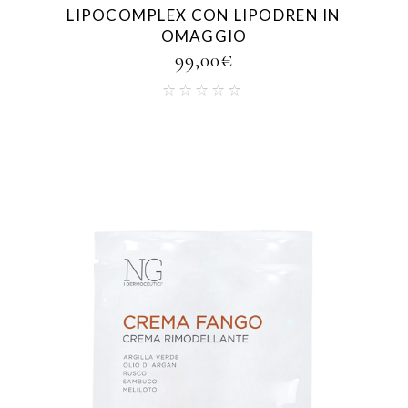
LIPOCOMPLEX CON LIPODREN IN
OMAGGIO
99,00
€