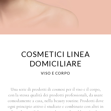
COSMETICI LINEA
DOMICILIARE
VISO E CORPO
Una serie di prodotti di cosmesi per il viso e il corpo,
con la stessa qualità dei prodotti professionali, da usare
comodamente a casa, nella beauty routine. Prodotti dove
ogni principio attivo è studiato e combinato con altri in