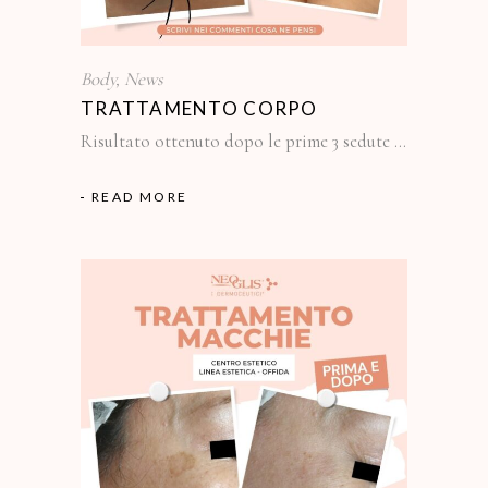
Body
,
News
TRATTAMENTO CORPO
Risultato ottenuto dopo le prime 3 sedute
READ MORE