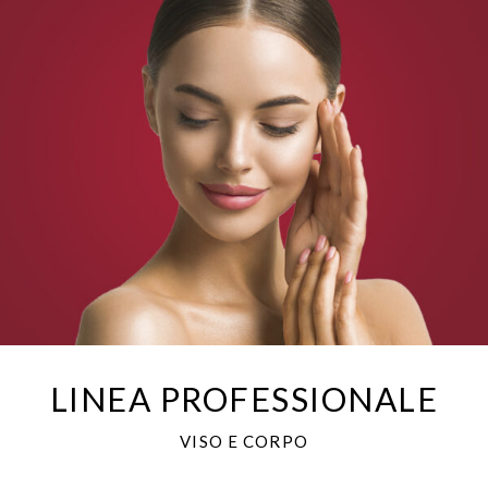
LINEA PROFESSIONALE
VISO E CORPO