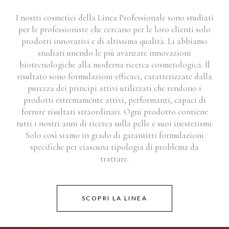
I nostri cosmetici della Linea Professionale sono studiati
per le professioniste che cercano per le loro clienti solo
prodotti innovativi e di altissima qualità. Li abbiamo
studiati unendo le più avanzate innovazioni
biotecnologiche alla moderna ricerca cosmetologica. Il
risultato sono formulazioni efficaci, caratterizzate dalla
purezza dei principi attivi utilizzati che rendono i
prodotti estremamente attivi, performanti, capaci di
fornire risultati straordinari. Ogni prodotto contiene
tutti i nostri anni di ricerca sulla pelle e suoi inestetismi.
Solo così siamo in grado di garantirti formulazioni
specifiche per ciascuna tipologia di problema da
trattare.
SCOPRI LA LINEA