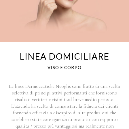
LINEA DOMICILIARE
VISO E CORPO
Le linee Dermoceutiche Neoglis sono frutto di una scelta
selettiva di principi attivi performanti che forniscono
risultati veritieri e visibili sul breve medio periodo.
L’azienda ha scelto di conquistare la fiducia dei clienti
fornendo efficacia a discapito di alte produzioni che
sarebbero state conseguenza di prodotti con rapporto
qualità / prezzo più vantaggiosi ma realmente non