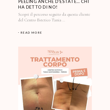
PEELING ANCHE D’ESTATE… CHI
HA DETTO DI NO!
Scopri il percorso seguito da questa cliente
del Centro Estetico Tania
READ MORE