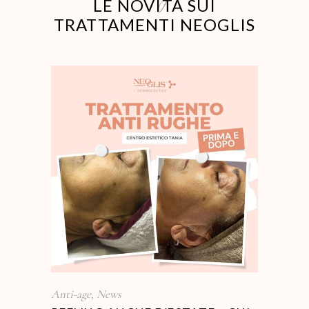
LE NOVITÀ SUI
TRATTAMENTI NEOGLIS
Anti-age
,
News