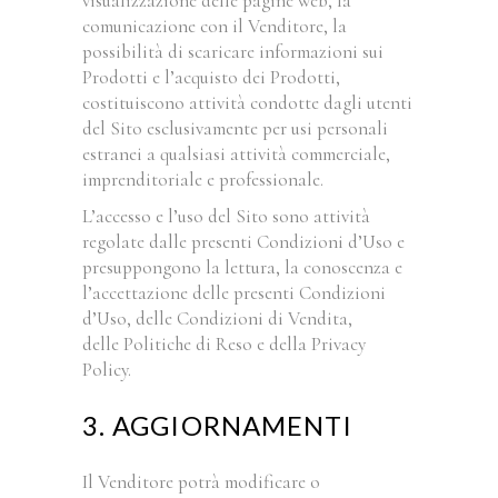
visualizzazione delle pagine web, la
comunicazione con il Venditore, la
possibilità di scaricare informazioni sui
Prodotti e l’acquisto dei Prodotti,
costituiscono attività condotte dagli utenti
del Sito esclusivamente per usi personali
estranei a qualsiasi attività commerciale,
imprenditoriale e professionale.
L’accesso e l’uso del Sito sono attività
regolate dalle presenti Condizioni d’Uso e
presuppongono la lettura, la conoscenza e
l’accettazione delle presenti Condizioni
d’Uso, delle Condizioni di Vendita,
delle Politiche di Reso e della Privacy
Policy.
3. AGGIORNAMENTI
Il Venditore potrà modificare o