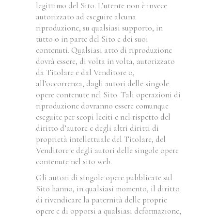
legittimo del Sito. L’utente non è invece
autorizzato ad eseguire alcuna
riproduzione, su qualsiasi supporto, in
tutto o in parte del Sito e dei suoi
contenuti. Qualsiasi atto di riproduzione
dovrà essere, di volta in volta, autorizzato
da Titolare e dal Venditore o,
all’occorrenza, dagli autori delle singole
opere contenute nel Sito. Tali operazioni di
riproduzione dovranno essere comunque
eseguite per scopi leciti e nel rispetto del
diritto d’autore e degli altri diritti di
proprietà intellettuale del Titolare, del
Venditore e degli autori delle singole opere
contenute nel sito web.
Gli autori di singole opere pubblicate sul
Sito hanno, in qualsiasi momento, il diritto
di rivendicare la paternità delle proprie
opere e di opporsi a qualsiasi deformazione,