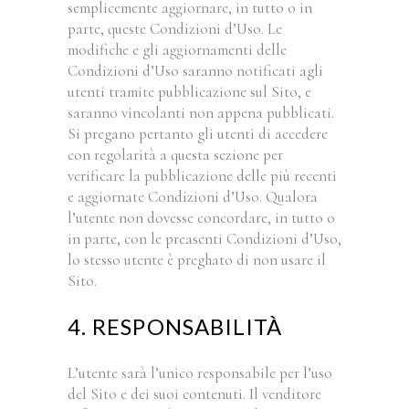
semplicemente aggiornare, in tutto o in
parte, queste Condizioni d’Uso. Le
modifiche e gli aggiornamenti delle
Condizioni d’Uso saranno notificati agli
utenti tramite pubblicazione sul Sito, e
saranno vincolanti non appena pubblicati.
Si pregano pertanto gli utenti di accedere
con regolarità a questa sezione per
verificare la pubblicazione delle più recenti
e aggiornate Condizioni d’Uso. Qualora
l’utente non dovesse concordare, in tutto o
in parte, con le preasenti Condizioni d’Uso,
lo stesso utente è preghato di non usare il
Sito.
4. RESPONSABILITÀ
L’utente sarà l’unico responsabile per l’uso
del Sito e dei suoi contenuti. Il venditore