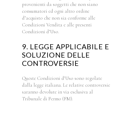
provenienti da soggetti che non siano
consumatori ed ogni altro ordine
d’acquisto che non sia conforme alle
Condizioni Vendita e alle presenti
Condizioni d’Uso.
9. LEGGE APPLICABILE E
SOLUZIONE DELLE
CONTROVERSIE
Queste Condizioni d’Uso sono regolate
dalla legge italiana. Le relative controversie
saranno devolute in via esclusiva al
Tribunale di Fermo (FM).