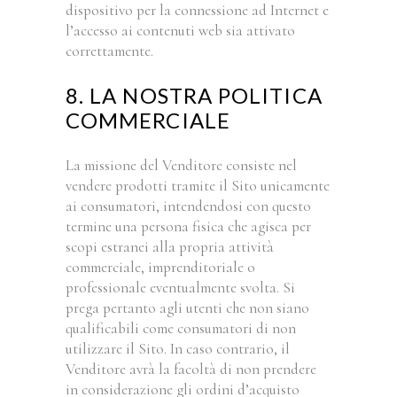
dispositivo per la connessione ad Internet e
l’accesso ai contenuti web sia attivato
correttamente.
8. LA NOSTRA POLITICA
COMMERCIALE
La missione del Venditore consiste nel
vendere prodotti tramite il Sito unicamente
ai consumatori, intendendosi con questo
termine una persona fisica che agisca per
scopi estranei alla propria attività
commerciale, imprenditoriale o
professionale eventualmente svolta. Si
prega pertanto agli utenti che non siano
qualificabili come consumatori di non
utilizzare il Sito. In caso contrario, il
Venditore avrà la facoltà di non prendere
in considerazione gli ordini d’acquisto