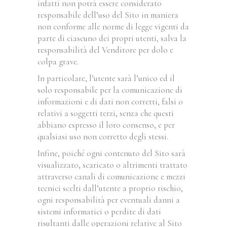
infatti non potrà essere considerato
responsabile dell’uso del Sito in maniera
non conforme alle norme di legge vigenti da
parte di ciascuno dei propri utenti, salva la
responsabilità del Venditore per dolo e
colpa grave.
In particolare, l’utente sarà l’unico ed il
solo responsabile per la comunicazione di
informazioni e di dati non corretti, falsi o
relativi a soggetti terzi, senza che questi
abbiano espresso il loro consenso, e per
qualsiasi uso non corretto degli stessi.
Infine, poiché ogni contenuto del Sito sarà
visualizzato, scaricato o altrimenti trattato
attraverso canali di comunicazione e mezzi
tecnici scelti dall’utente a proprio rischio,
ogni responsabilità per eventuali danni a
sistemi informatici o perdite di dati
risultanti dalle operazioni relative al Sito