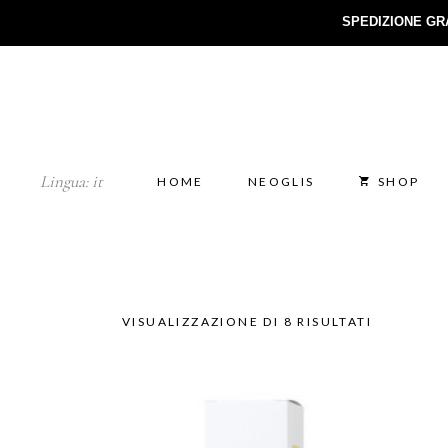
SPEDIZIONE GR
Lingua:
it
HOME
NEOGLIS
SHOP
VISUALIZZAZIONE DI 8 RISULTATI