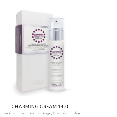
CHARMING CREAM 14.0
,
,
omiciliare viso
Linea anti-age
Linea domiciliare