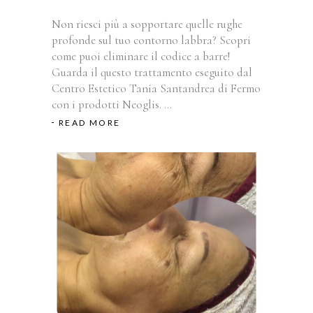
Non riesci più a sopportare quelle rughe
profonde sul tuo contorno labbra? Scopri
come puoi eliminare il codice a barre!
Guarda il questo trattamento eseguito dal
Centro Estetico Tania Santandrea di Fermo
con i prodotti Neoglis.
READ MORE