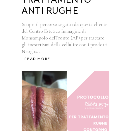
ANTI RUGHE
Scopri il percorso seguito da questa cliente
del Centro Estetico Immagine di
Monsampolo delTronto (AP) per trattare
gli inestetismi della cellulite con i prodotti
Neoglis.
READ MORE