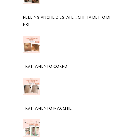
PEELING ANCHE D’ESTATE… CHI HA DETTO DI
NO!
TRATTAMENTO CORPO
TRATTAMENTO MACCHIE