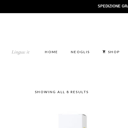
SPEDIZIONE GR
Lingua:
it
HOME
NEOGLIS
SHOP
SHOWING ALL 8 RESULTS