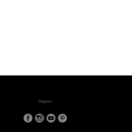
Seguici