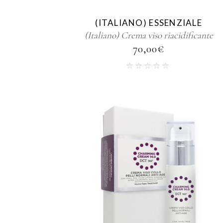
(ITALIANO) ESSENZIALE
(Italiano) Crema viso riacidificante
70,00
€