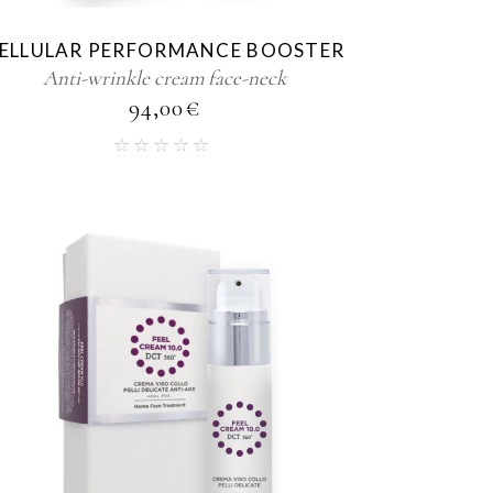
ELLULAR PERFORMANCE BOOSTER
Anti-wrinkle cream face-neck
94,00
€