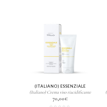
(ITALIANO) ESSENZIALE
(Italiano) Crema viso riacidificante
(
70,00
€