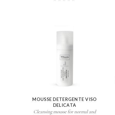
MOUSSE DETERGENTE VISO
DELICATA
Cleansing mousse for normal and